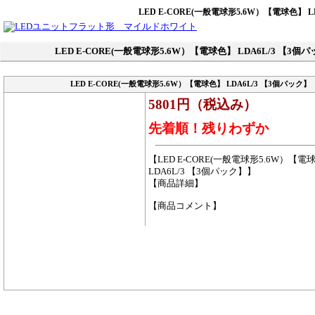
LED E-CORE(一般電球形5.6W）【電球色】 L
LED E-CORE(一般電球形5.6W）【電球色】 LDA6L/3 【3個
LED E-CORE(一般電球形5.6W）【電球色】 LDA6L/3 【3個パック】
5801円（税込み）
先着順！残りわずか
【LED E-CORE(一般電球形5.6W）【電
LDA6L/3 【3個パック】】
【商品詳細】
【商品コメント】